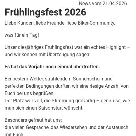
News vom 21.04.2026
Frühlingsfest 2026
Liebe Kunden, liebe Freunde, liebe Biker-Community,
was für ein Tag!
Unser diesjähriges Frühlingsfest war ein echtes Highlight –
und wir können mit Überzeugung sagen:
Es hat das Vorjahr noch einmal übertroffen.
Bei bestem Wetter, strahlendem Sonnenschein und
perfekten Bedingungen durften wir eine riesige Anzahl von
Euch bei uns begrüßen.
Der Platz war voll, die Stimmung großartig – genau so, wie
man sich einen Saisonstart wünscht.
Besonders gefreut hat uns:
die vielen Gespräche, das Wiedersehen und der Austausch
mit Euch.